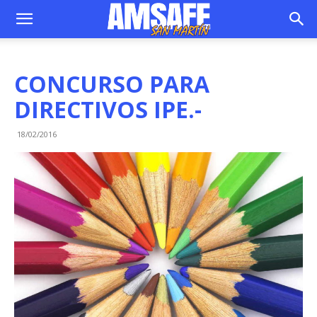
CONCURSO PARA
DIRECTIVOS IPE.-
18/02/2016