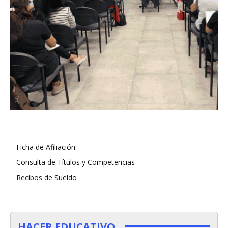
Ficha de Afiliación
Consulta de Títulos y Competencias
Recibos de Sueldo
HACER EDUCATIVO