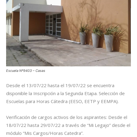
Escuela Nº9403 – Casas
Desde el 13/07/22 hasta el 19/07/22 se encuentra
disponible la Inscripción a la Segunda Etapa. Selección de
Escuelas para Horas Cátedra (EESO, EETP y EEMPA).
Verificación de cargos activos de los aspirantes: Desde el
18/07/22 hasta 29/07/22 a través de “Mi Legajo” desde el
módulo “Mis Cargos/Horas Catedra”.