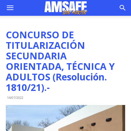
CONCURSO DE
TITULARIZACIÓN
SECUNDARIA
ORIENTADA, TÉCNICA Y
ADULTOS (Resolución.
1810/21).-
14/07/2022