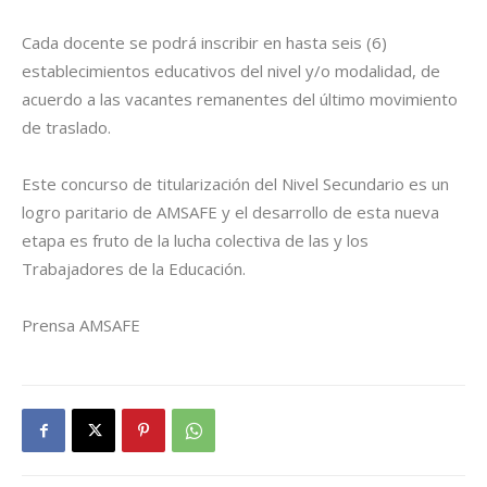
Cada docente se podrá inscribir en hasta seis (6)
establecimientos educativos del nivel y/o modalidad, de
acuerdo a las vacantes remanentes del último movimiento
de traslado.
Este concurso de titularización del Nivel Secundario es un
logro paritario de AMSAFE y el desarrollo de esta nueva
etapa es fruto de la lucha colectiva de las y los
Trabajadores de la Educación.
Prensa AMSAFE