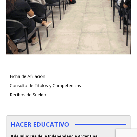
Ficha de Afiliación
Consulta de Títulos y Competencias
Recibos de Sueldo
HACER EDUCATIVO
9 de Julio: Día de la Independencia Argentina