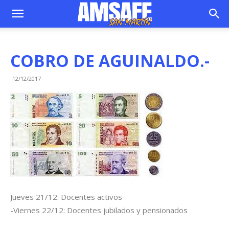
COBRO DE AGUINALDO.-
12/12/2017
Jueves 21/12: Docentes activos
-Viernes 22/12: Docentes jubilados y pensionados