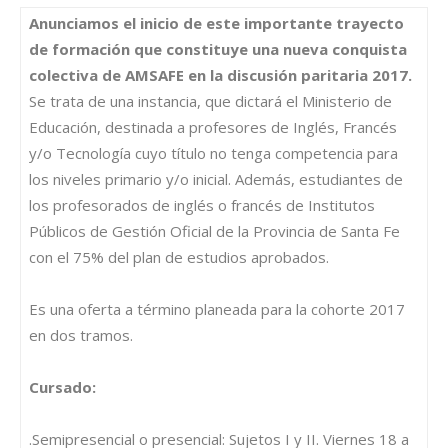
Anunciamos el inicio de este importante trayecto
de formación que constituye una nueva conquista
colectiva de AMSAFE en la discusión paritaria 2017.
Se trata de una instancia, que dictará el Ministerio de
Educación, destinada a profesores de Inglés, Francés
y/o Tecnología cuyo título no tenga competencia para
los niveles primario y/o inicial. Además, estudiantes de
los profesorados de inglés o francés de Institutos
Públicos de Gestión Oficial de la Provincia de Santa Fe
con el 75% del plan de estudios aprobados.
Es una oferta a término planeada para la cohorte 2017
en dos tramos.
Cursado:
.Semipresencial o presencial: Sujetos I y II. Viernes 18 a