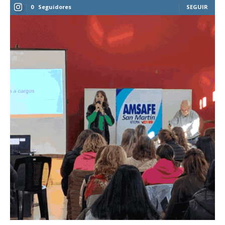
0
Seguidores
SEGUIR