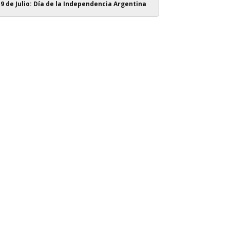
9 de Julio: Día de la Independencia Argentina