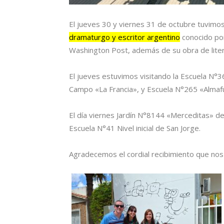
El jueves 30 y viernes 31 de octubre tuvimos 
dramaturgo y escritor argentino
conocido por
Washington Post, además de su obra de litera
El jueves estuvimos visitando la Escuela N°3
Campo «La Francia», y Escuela N°265 «Almaf
El día viernes Jardín N°8144 «Merceditas» de
Escuela N°41 Nivel inicial de San Jorge.
Agradecemos el cordial recibimiento que nos 