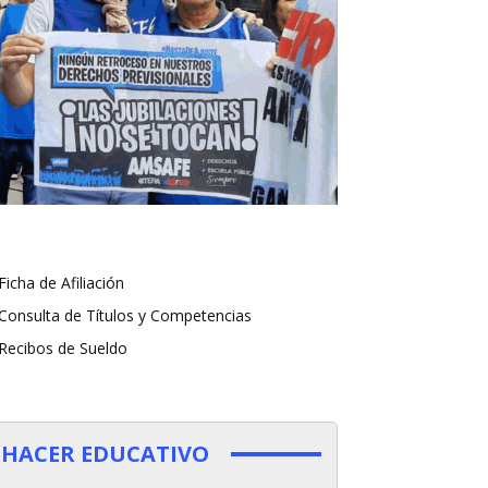
Ficha de Afiliación
Consulta de Títulos y Competencias
Recibos de Sueldo
HACER EDUCATIVO