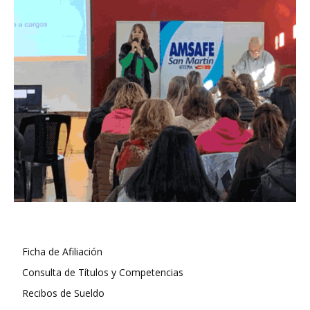
Ficha de Afiliación
Consulta de Títulos y Competencias
Recibos de Sueldo