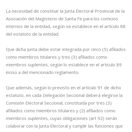
La necesidad de constituir la Junta Electoral Provincial de la
Asociación del Magisterio de Santa Fe para los comicios
internos de la entidad, según se establece en el artículo 88
del estatuto de la entidad.
Que dicha Junta debe estar integrada por cinco (5) afiliados
como miembros titulares y tres (3) afiliados como
miembros suplentes, según lo establece en el articulo 89
inciso a del mencionado reglamento.
Que además, según lo previsto en el artículo 91 de dicho
estatuto, en cada Delegación Seccional deberá elegirse la
Comisión Electoral Seccional, constituida por tres (3)
afiliados como miembros titulares y (2) afiliados como
miembros suplentes, cuyas obligaciones (art 92) serán
colaborar con la Junta Electoral y cumplir las funciones que