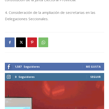
4. Consideración de la ampliación de secretarias en las
Delegaciones Seccionales.
1,587
Seguidores
ME GUSTA
0
Seguidores
SEGUIR