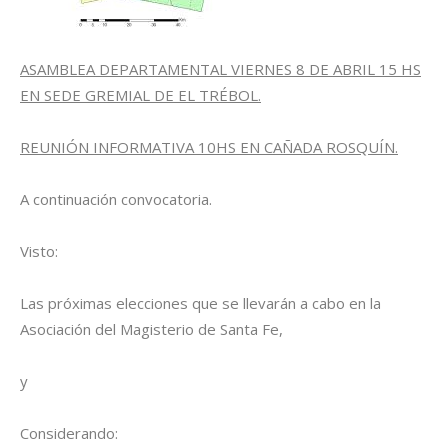
ASAMBLEA DEPARTAMENTAL VIERNES 8 DE ABRIL 15 HS
EN SEDE GREMIAL DE EL TRÉBOL.
REUNIÓN INFORMATIVA 10HS EN CAÑADA ROSQUÍN.
A continuación convocatoria.
Visto:
Las próximas elecciones que se llevarán a cabo en la
Asociación del Magisterio de Santa Fe,
y
Considerando: