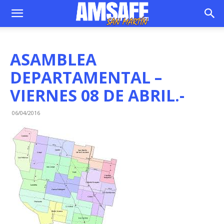
ASAMBLEA
DEPARTAMENTAL –
VIERNES 08 DE ABRIL.-
06/04/2016