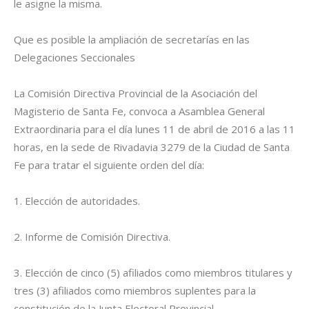
le asigne la misma.
Que es posible la ampliación de secretarías en las
Delegaciones Seccionales
La Comisión Directiva Provincial de la Asociación del
Magisterio de Santa Fe, convoca a Asamblea General
Extraordinaria para el día lunes 11 de abril de 2016 a las 11
horas, en la sede de Rivadavia 3279 de la Ciudad de Santa
Fe para tratar el siguiente orden del día:
1. Elección de autoridades.
2. Informe de Comisión Directiva.
3. Elección de cinco (5) afiliados como miembros titulares y
tres (3) afiliados como miembros suplentes para la
constitución de la Junta Electoral Provincial.