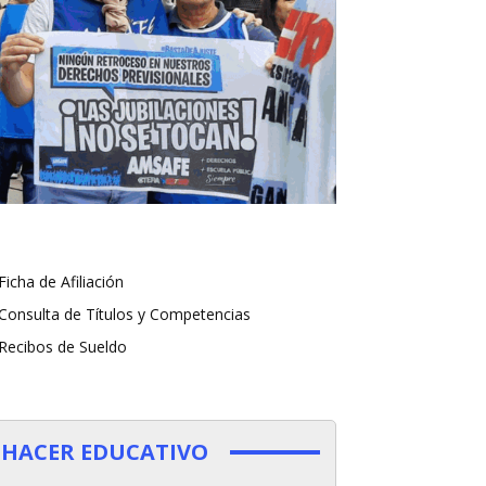
Ficha de Afiliación
Consulta de Títulos y Competencias
Recibos de Sueldo
HACER EDUCATIVO