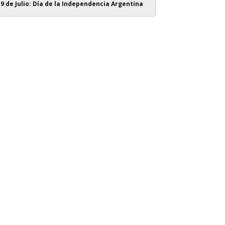
9 de Julio: Día de la Independencia Argentina