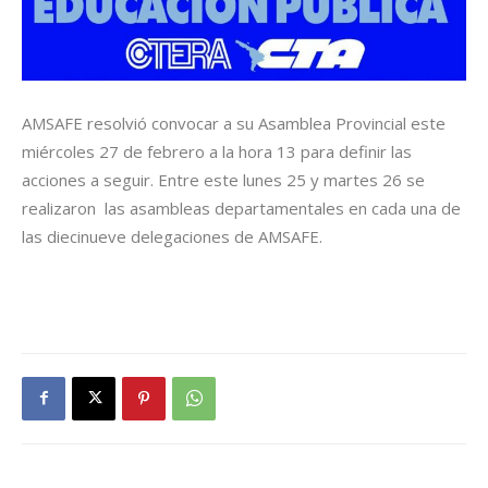
AMSAFE resolvió convocar a su Asamblea Provincial este
miércoles 27 de febrero a la hora 13 para definir las
acciones a seguir. Entre este lunes 25 y martes 26 se
realizaron las asambleas departamentales en cada una de
las diecinueve delegaciones de AMSAFE.