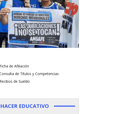
Ficha de Afiliación
Consulta de Títulos y Competencias
Recibos de Sueldo
HACER EDUCATIVO