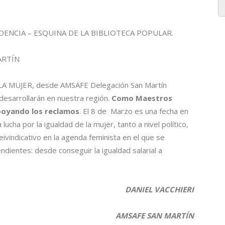
CIA – ESQUINA DE LA BIBLIOTECA POPULAR.
ARTÍN
A MUJER, desde AMSAFE Delegación San Martín
desarrollarán en nuestra región.
Como Maestros
poyando los reclamos
. El 8 de Marzo es una fecha en
lucha por la igualdad de la mujer, tanto a nivel político,
ivindicativo en la agenda feminista en el que se
ndientes: desde conseguir la igualdad salarial a
DANIEL VACCHIERI
AMSAFE SAN MARTÍN