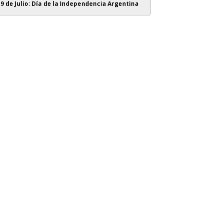
9 de Julio: Día de la Independencia Argentina