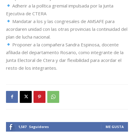
Adherir a la política gremial impulsada por la Junta
Ejecutiva de CTERA
Mandatar a los y las congresales de AMSAFE para
acordaren unidad con las otras provincias la continuidad del
plan de lucha nacional.
Proponer a la compañera Sandra Espinosa, docente
afiliada del departamento Rosario, como integrante de la
Junta Electoral de Ctera y dar flexibilidad para acordar el
resto de los integrantes.
1,587
Seguidores
ME GUSTA