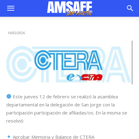
16/02/2026
Este jueves 12 de febrero se realizó la asamblea
departamental en la delegación de San Jorge con la
participación participación de afiliadas/os. En la misma se
resolvió:
Aprobar Memoria y Balance de CTERA