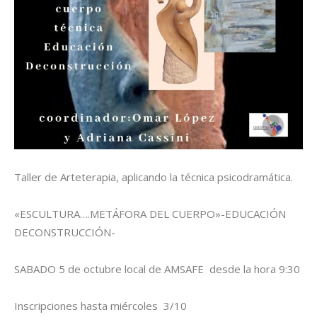
Taller de Arteterapia, aplicando la técnica psicodramática.
«ESCULTURA….METÁFORA DEL CUERPO»-EDUCACIÓN
DECONSTRUCCIÓN-
SABADO 5 de octubre local de AMSAFE desde la hora 9:30
Inscripciones hasta miércoles 3/10