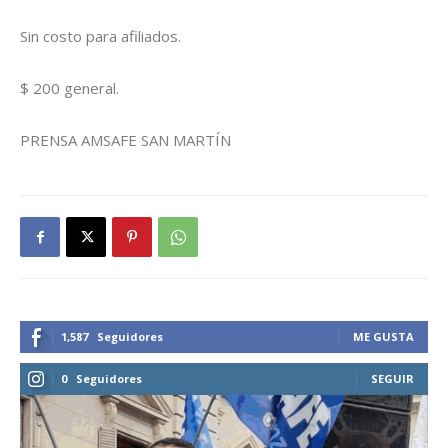
Sin costo para afiliados.
$ 200 general.
PRENSA AMSAFE SAN MARTÍN
1,587
Seguidores
ME GUSTA
0
Seguidores
SEGUIR