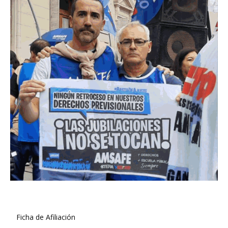
Ficha de Afiliación