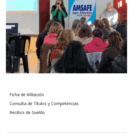
Ficha de Afiliación
Consulta de Títulos y Competencias
Recibos de Sueldo