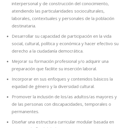
interpersonal y de construcción del conocimiento,
atendiendo las particularidades socioculturales,
laborales, contextuales y personales de la población
destinataria.
Desarrollar su capacidad de participación en la vida
social, cultural, política y económica y hacer efectivo su
derecho a la ciudadanía democrática.
Mejorar su formación profesional y/o adquirir una
preparación que facilite su inserción laboral.
Incorporar en sus enfoques y contenidos básicos la
equidad de género y la diversidad cultural.
Promover la inclusión de los/as adultos/as mayores y
de las personas con discapacidades, temporales o
permanentes.
Diseñar una estructura curricular modular basada en