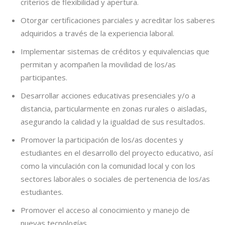
criterios de flexibilidad y apertura.
Otorgar certificaciones parciales y acreditar los saberes
adquiridos a través de la experiencia laboral.
Implementar sistemas de créditos y equivalencias que
permitan y acompañen la movilidad de los/as
participantes.
Desarrollar acciones educativas presenciales y/o a
distancia, particularmente en zonas rurales o aisladas,
asegurando la calidad y la igualdad de sus resultados.
Promover la participación de los/as docentes y
estudiantes en el desarrollo del proyecto educativo, así
como la vinculación con la comunidad local y con los
sectores laborales o sociales de pertenencia de los/as
estudiantes.
Promover el acceso al conocimiento y manejo de
nuevas tecnologías.