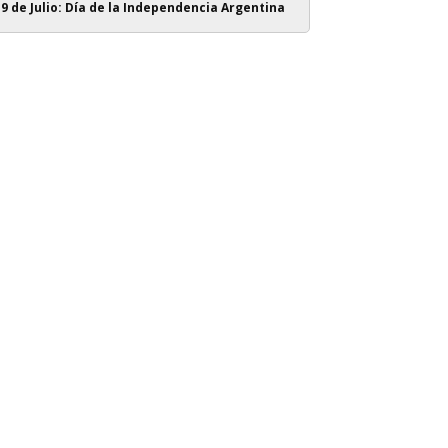
9 de Julio: Día de la Independencia Argentina