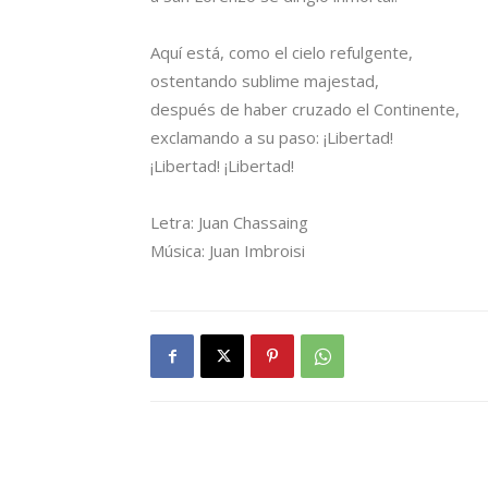
Aquí está, como el cielo refulgente,
ostentando sublime majestad,
después de haber cruzado el Continente,
exclamando a su paso: ¡Libertad!
¡Libertad! ¡Libertad!
Letra: Juan Chassaing
Música: Juan Imbroisi