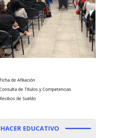
Ficha de Afiliación
Consulta de Títulos y Competencias
Recibos de Sueldo
HACER EDUCATIVO