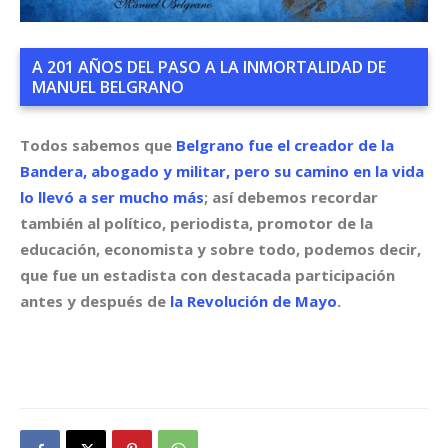
A 201 AÑOS DEL PASO A LA INMORTALIDAD DE
MANUEL BELGRANO
Todos sabemos que
Belgrano
fue el creador de la
Bandera, abogado y militar, pero su camino en la vida
lo llevó a ser mucho más
; así debemos recordar
también al político, periodista, promotor de la
educación, economista y sobre todo, podemos decir,
que fue un estadista con destacada participación
antes y después de
la Revolución de Mayo
.