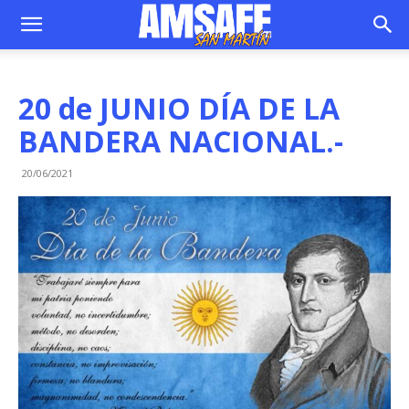
20 de JUNIO DÍA DE LA
BANDERA NACIONAL.-
20/06/2021