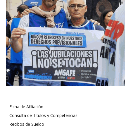
Ficha de Afiliación
Consulta de Títulos y Competencias
Recibos de Sueldo