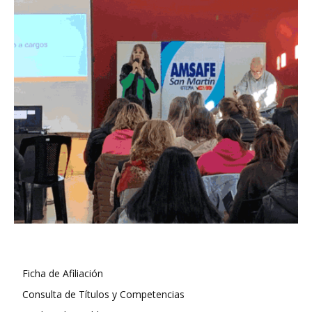
Ficha de Afiliación
Consulta de Títulos y Competencias