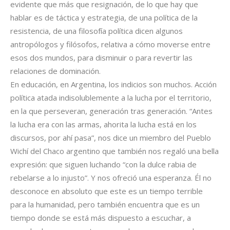
evidente que más que resignación, de lo que hay que
hablar es de táctica y estrategia, de una política de la
resistencia, de una filosofía política dicen algunos
antropólogos y filósofos, relativa a cómo moverse entre
esos dos mundos, para disminuir o para revertir las
relaciones de dominación.
En educación, en Argentina, los indicios son muchos. Acción
política atada indisolublemente a la lucha por el territorio,
en la que perseveran, generación tras generación. “Antes
la lucha era con las armas, ahorita la lucha está en los
discursos, por ahí pasa”, nos dice un miembro del Pueblo
Wichí del Chaco argentino que también nos regaló una bella
expresión: que siguen luchando “con la dulce rabia de
rebelarse a lo injusto”. Y nos ofreció una esperanza. Él no
desconoce en absoluto que este es un tiempo terrible
para la humanidad, pero también encuentra que es un
tiempo donde se está más dispuesto a escuchar, a