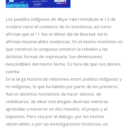
Los pueblos indígenas de Abya-Yala reivindican al 12 de
octubre como el comienzo de la resistencia, así como
afirman que el 11 fue el último día de libertad. Así lo
afirman innumerables evidencias. En el mismo momento en
que comenzó la conquista comenzó la rebelión y las
distintas formas de expresarla. Son dimensiones
inescindibles del mismo hecho. Es hora de que nos demos
cuenta.
En la larga historia de relaciones entre pueblos indígenas y
no indígenas, lo que ha habido por parte de los primeros
fueron distintos momentos de hacer silencio, de
visibilizarse, de idear estrategias diversas mientras
aprendían a moverse en dos mundos, el propio y el
impuesto. Pero sea por el diálogo, por los hechos
observables o por las investigaciones históricas, es