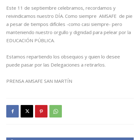
Este 11 de septiembre celebramos, recordamos y
reivindicamos nuestro DÍA. Como siempre AMSAFE de pie
a pesar de tiempos difíciles -como casi siempre- pero
manteniendo nuestro orgullo y dignidad para pelear por la
EDUCACIÓN PÚBLICA.
Estamos repartiendo los obsequios y quien lo desee
puede pasar por las Delegaciones a retirarlos.
PRENSA AMSAFE SAN MARTÍN