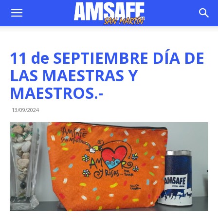
11 de SEPTIEMBRE DÍA DE
LAS MAESTRAS Y
MAESTROS.-
13/09/2024