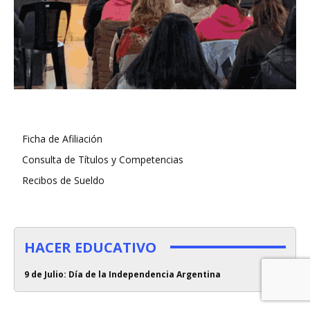
Ficha de Afiliación
Consulta de Títulos y Competencias
Recibos de Sueldo
HACER EDUCATIVO
9 de Julio: Día de la Independencia Argentina