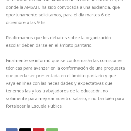
donde la AMSAFE ha sido convocada a una audiencia, que
oportunamente solicitamos, para el día martes 6 de
diciembre a las 9 hs.
Reafirmamos que los debates sobre la organización
escolar deben darse en el ámbito paritario.
Finalmente se informó que se conformarán las comisiones
técnicas para avanzar en la conformación de una propuesta
que pueda ser presentada en el ámbito paritario y que
vaya en línea con las necesidades y expectativas que
tenemos las y los trabajadores de la educación, no
solamente para mejorar nuestro salario, sino también para
fortalecer la Escuela Pública.